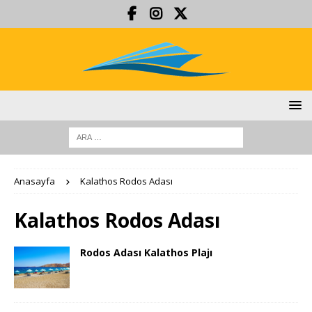
Anasayfa
Kalathos Rodos Adası
Kalathos Rodos Adası
Rodos Adası Kalathos Plajı