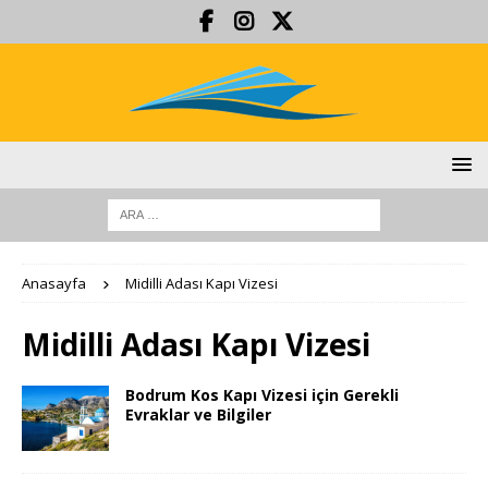
Anasayfa
Midilli Adası Kapı Vizesi
Midilli Adası Kapı Vizesi
Bodrum Kos Kapı Vizesi için Gerekli
Evraklar ve Bilgiler